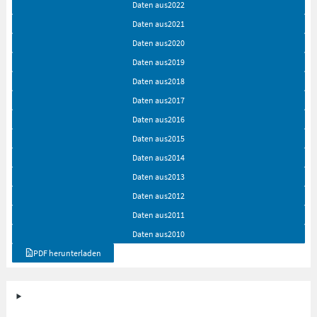
Daten aus
2022
Daten aus
2021
Daten aus
2020
Daten aus
2019
Daten aus
2018
Daten aus
2017
Daten aus
2016
Daten aus
2015
Daten aus
2014
Daten aus
2013
Daten aus
2012
Daten aus
2011
Daten aus
2010
PDF herunterladen