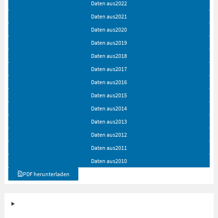
Daten aus
2022
Daten aus
2021
Daten aus
2020
Daten aus
2019
Daten aus
2018
Daten aus
2017
Daten aus
2016
Daten aus
2015
Daten aus
2014
Daten aus
2013
Daten aus
2012
Daten aus
2011
Daten aus
2010
PDF herunterladen