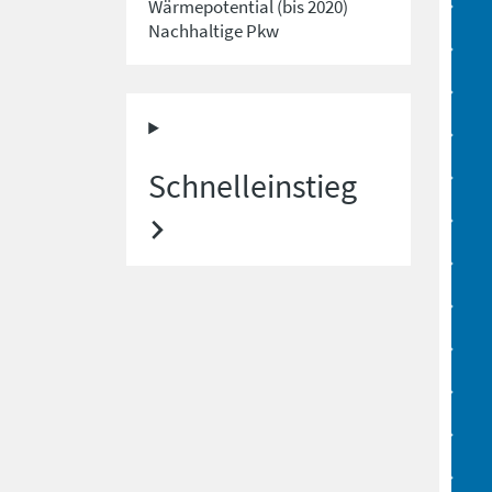
Wärmepotential (bis 2020)
Nachhaltige Pkw
Schnelleinstieg