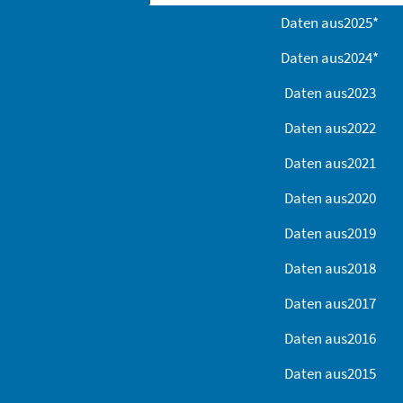
Daten aus
2025
*
Daten aus
2024
*
Daten aus
2023
Daten aus
2022
Daten aus
2021
Daten aus
2020
Daten aus
2019
Daten aus
2018
Daten aus
2017
Daten aus
2016
Daten aus
2015