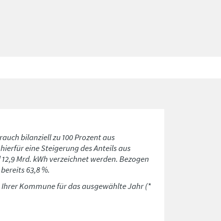
rauch bilanziell zu 100 Prozent aus
ierfür eine Steigerung des Anteils aus
d 12,9 Mrd. kWh verzeichnet werden. Bezogen
bereits 63,8 %.
n Ihrer Kommune für das ausgewählte Jahr (*