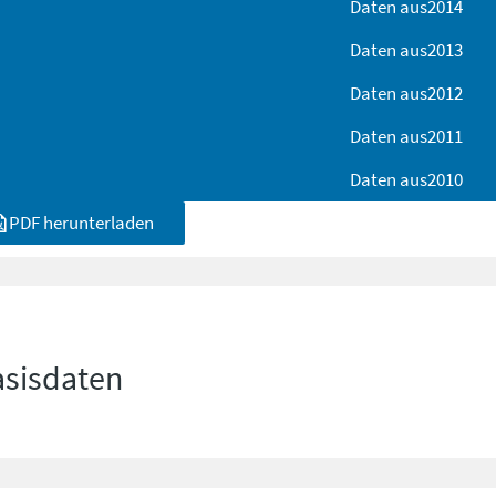
Daten aus
2014
Daten aus
2013
Daten aus
2012
Daten aus
2011
Daten aus
2010
PDF herunterladen
asisdaten