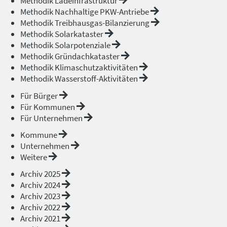
Methodik Ladeinfrastruktur
Methodik Nachhaltige PKW-Antriebe
Methodik Treibhausgas-Bilanzierung
Methodik Solarkataster
Methodik Solarpotenziale
Methodik Gründachkataster
Methodik Klimaschutzaktivitäten
Methodik Wasserstoff-Aktivitäten
Für Bürger
Für Kommunen
Für Unternehmen
Kommune
Unternehmen
Weitere
Archiv 2025
Archiv 2024
Archiv 2023
Archiv 2022
Archiv 2021