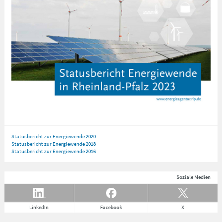
Statusbericht zur Energiewende 2020
Statusbericht zur Energiewende 2018
Statusbericht zur Energiewende 2016
Soziale Medien
LinkedIn
Facebook
X