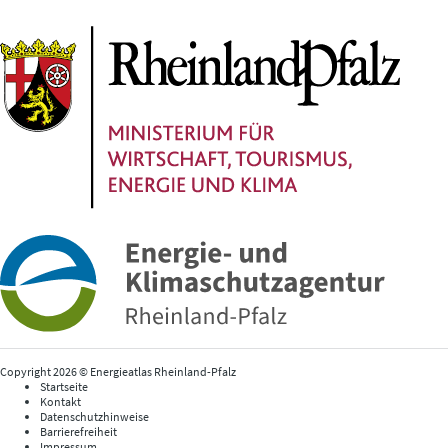
Copyright 2026 © Energieatlas Rheinland-Pfalz
Startseite
Kontakt
Datenschutzhinweise
Barrierefreiheit
Impressum