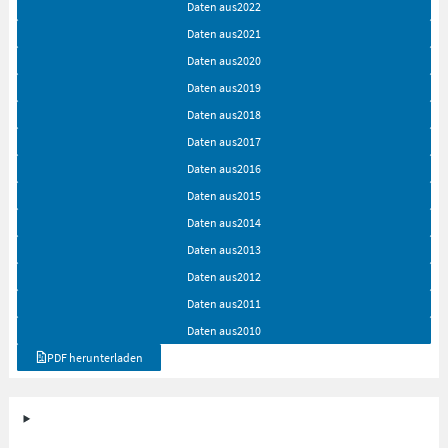
Daten aus
2022
Daten aus
2021
Daten aus
2020
Daten aus
2019
Daten aus
2018
Daten aus
2017
Daten aus
2016
Daten aus
2015
Daten aus
2014
Daten aus
2013
Daten aus
2012
Daten aus
2011
Daten aus
2010
PDF herunterladen