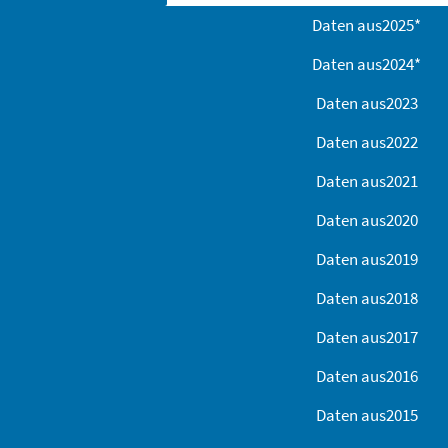
Daten aus
2025
*
Daten aus
2024
*
Daten aus
2023
Daten aus
2022
Daten aus
2021
Daten aus
2020
Daten aus
2019
Daten aus
2018
Daten aus
2017
Daten aus
2016
Daten aus
2015