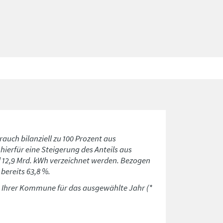
rauch bilanziell zu 100 Prozent aus
ierfür eine Steigerung des Anteils aus
d 12,9 Mrd. kWh verzeichnet werden. Bezogen
bereits 63,8 %.
n Ihrer Kommune für das ausgewählte Jahr (*