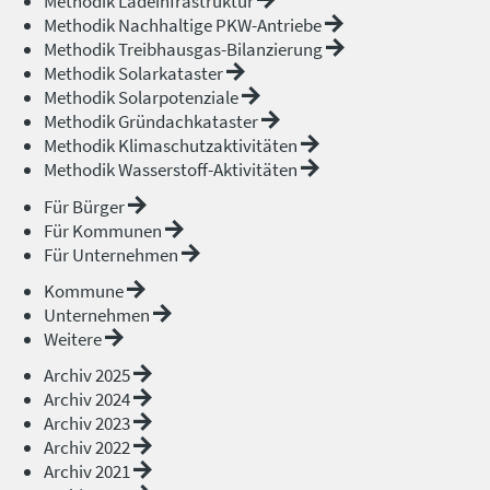
Methodik Ladeinfrastruktur
Methodik Nachhaltige PKW-Antriebe
Methodik Treibhausgas-Bilanzierung
Methodik Solarkataster
Methodik Solarpotenziale
Methodik Gründachkataster
Methodik Klimaschutzaktivitäten
Methodik Wasserstoff-Aktivitäten
Für Bürger
Für Kommunen
Für Unternehmen
Kommune
Unternehmen
Weitere
Archiv 2025
Archiv 2024
Archiv 2023
Archiv 2022
Archiv 2021