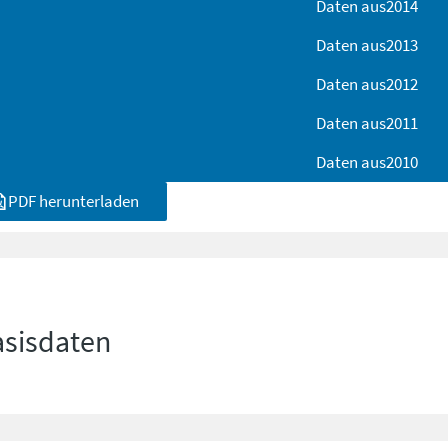
Daten aus
2014
Daten aus
2013
Daten aus
2012
Daten aus
2011
Daten aus
2010
PDF herunterladen
asisdaten