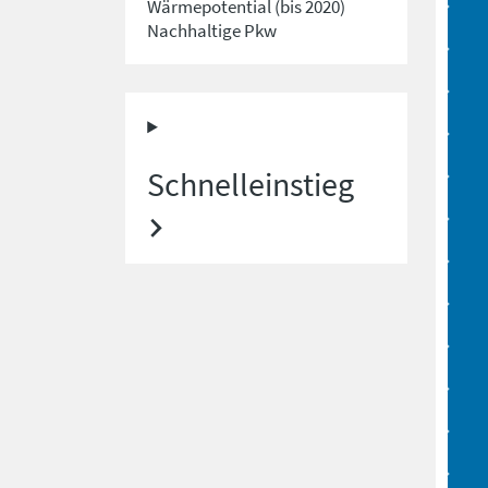
Wärmepotential (bis 2020)
Nachhaltige Pkw
Schnelleinstieg